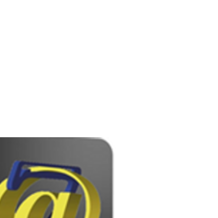
Passer commande d'un lecteur