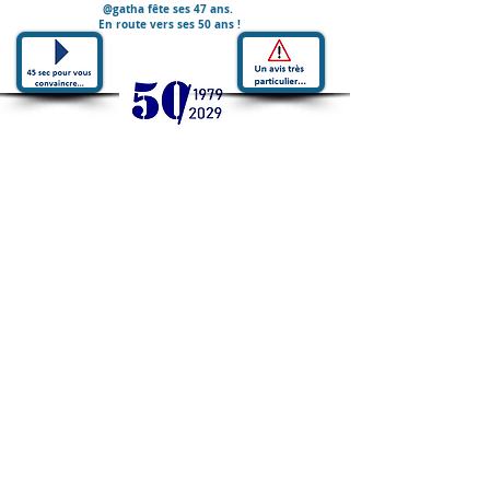
@gatha fête ses 47 ans.
En route vers ses 50 ans !