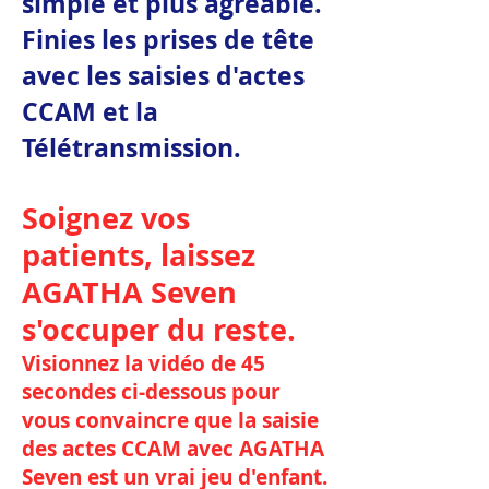
simple et plus agréable.
Finies les prises de tête
avec les saisies d'actes
CCAM et la
Télétransmission.
Soignez vos
patients, laissez
AGATHA Seven
s'occuper du reste.
Visionnez la vidéo de 45
secondes ci-dessous pour
vous convaincre que la saisie
des actes CCAM avec AGATHA
Seven est un vrai jeu d'enfant.