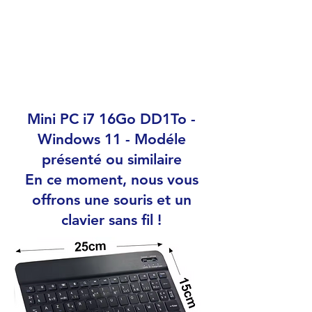
Mini PC i7 16Go DD1To -
Windows 11 - Modéle
présenté ou similaire
En ce moment, nous vous
offrons une souris et un
clavier sans fil !