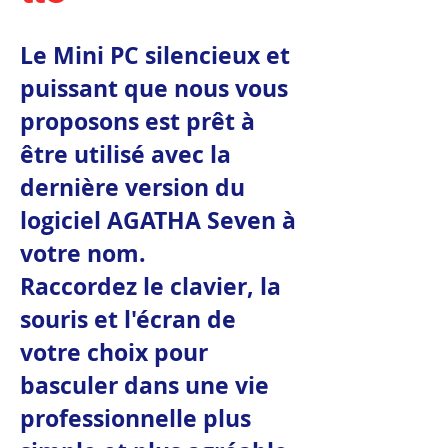
Le Mini PC silencieux et
puissant que nous vous
proposons est prêt à
être utilisé avec la
dernière version du
logiciel AGATHA Seven à
votre nom.
Raccordez le clavier, la
souris et l'écran de
votre choix pour
basculer dans une vie
professionnelle plus