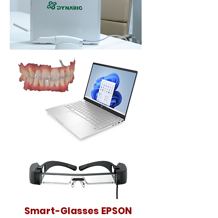
Smart-Glasses EPSON